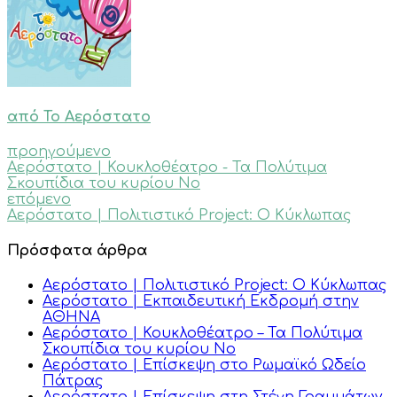
από Το Αερόστατο
προηγούμενο
Αερόστατο | Κουκλοθέατρο - Τα Πολύτιμα
Σκουπίδια του κυρίου Νο
επόμενο
Αερόστατο | Πολιτιστικό Project: Ο Κύκλωπας
Πρόσφατα άρθρα
Αερόστατο | Πολιτιστικό Project: Ο Κύκλωπας
Αερόστατο | Εκπαιδευτική Εκδρομή στην
ΑΘΗΝΑ
Αερόστατο | Κουκλοθέατρο – Τα Πολύτιμα
Σκουπίδια του κυρίου Νο
Αερόστατο | Επίσκεψη στο Ρωμαϊκό Ωδείο
Πάτρας
Αερόστατο | Επίσκεψη στη Στέγη Γραμμάτων