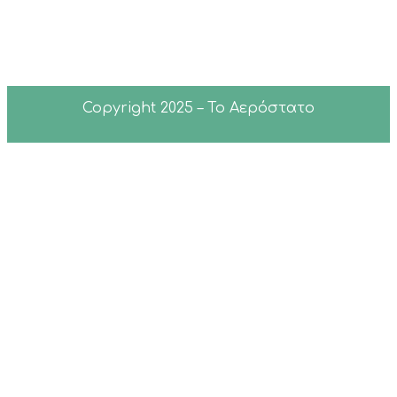
Copyright 2025 – Το Αερόστατο