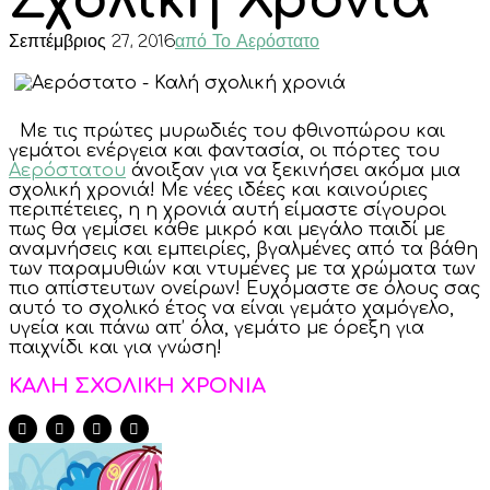
Σχολική Χρονιά
Σεπτέμβριος 27, 2016
από Το Αερόστατο
Με τις πρώτες μυρωδιές του φθινοπώρου και
γεμάτοι ενέργεια και φαντασία, οι πόρτες του
Αερόστατου
άνοιξαν για να ξεκινήσει ακόμα μια
σχολική χρονιά! Με νέες ιδέες και καινούριες
περιπέτειες, η η χρονιά αυτή είμαστε σίγουροι
πως θα γεμίσει κάθε μικρό και μεγάλο παιδί με
αναμνήσεις και εμπειρίες, βγαλμένες από τα βάθη
των παραμυθιών και ντυμένες με τα χρώματα των
πιο απίστευτων ονείρων! Ευχόμαστε σε όλους σας
αυτό το σχολικό έτος να είναι γεμάτο χαμόγελο,
υγεία και πάνω απ’ όλα, γεμάτο με όρεξη για
παιχνίδι και για γνώση!
ΚΑΛΗ ΣΧΟΛΙΚΗ ΧΡΟΝΙΑ