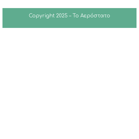
Copyright 2025 – Το Αερόστατο