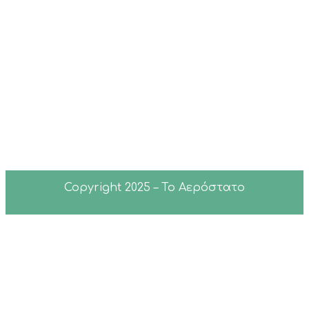
Copyright 2025 – Το Αερόστατο