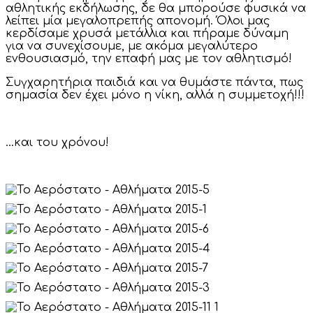
αθλητικής εκδήλωσης, δε θα μπορούσε φυσικά να
λείπει μία μεγαλοπρεπής απονομή. Όλοι μας
κερδίσαμε χρυσά μετάλλια και πήραμε δύναμη
για να συνεχίσουμε, με ακόμα μεγαλύτερο
ενθουσιασμό, την επαφή μας με τον αθλητισμό!
Συγχαρητήρια παιδιά και να θυμάστε πάντα, πως
σημασία δεν έχει μόνο η νίκη, αλλά η συμμετοχή!!!
…και του χρόνου!