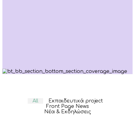
All
Eκπαιδευτικά project
Front Page News
Νέα & Εκδηλώσεις