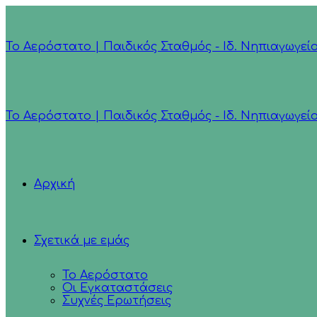
Το Αερόστατο | Παιδικός Σταθμός - Ιδ. Νηπιαγωγεί
Το Αερόστατο | Παιδικός Σταθμός - Ιδ. Νηπιαγωγεί
Αρχική
Σχετικά με εμάς
Το Αερόστατο
Οι Εγκαταστάσεις
Συχνές Ερωτήσεις