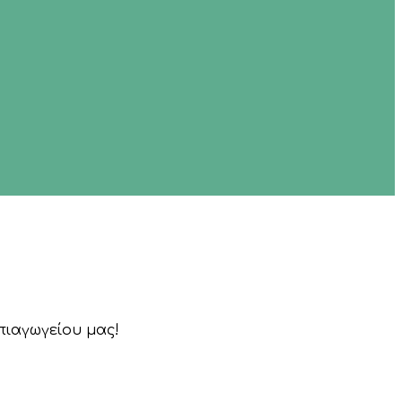
ιαγωγείου μας!