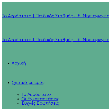
Το Αερόστατο | Παιδικός Σταθμός - Ιδ. Νηπιαγωγεί
Το Αερόστατο | Παιδικός Σταθμός - Ιδ. Νηπιαγωγεί
Αρχική
Σχετικά με εμάς
Το Αερόστατο
Οι Εγκαταστάσεις
Συχνές Ερωτήσεις