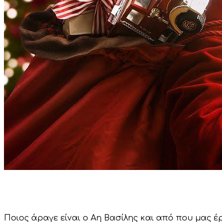
Ποιος άραγε είναι ο Αη Βασίλης και από που μας έ