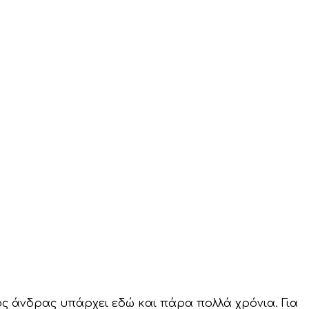
ός άνδρας υπάρχει εδώ και πάρα πολλά χρόνια. Για