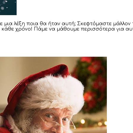
 μια λέξη ποια θα ήταν αυτή; Σκεφτόμαστε μάλλον τ
 κάθε χρόνο! Πάμε να μάθουμε περισσότερα για αυτ